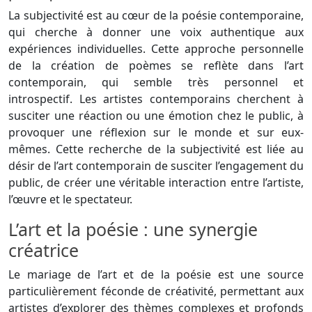
La subjectivité est au cœur de la poésie contemporaine,
qui cherche à donner une voix authentique aux
expériences individuelles. Cette approche personnelle
de la création de poèmes se reflète dans l’art
contemporain, qui semble très personnel et
introspectif. Les artistes contemporains cherchent à
susciter une réaction ou une émotion chez le public, à
provoquer une réflexion sur le monde et sur eux-
mêmes. Cette recherche de la subjectivité est liée au
désir de l’art contemporain de susciter l’engagement du
public, de créer une véritable interaction entre l’artiste,
l’œuvre et le spectateur.
L’art et la poésie : une synergie
créatrice
Le mariage de l’art et de la poésie est une source
particulièrement féconde de créativité, permettant aux
artistes d’explorer des thèmes complexes et profonds