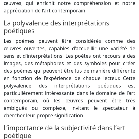
œuvres, qui enrichit notre compréhension et notre
appréciation de l’art contemporain.
La polyvalence des interprétations
poétiques
Les poèmes peuvent être considérés comme des
œuvres ouvertes, capables d’accueillir une variété de
sens et d’interprétations. Les poètes ont recours à des
images, des métaphores et des symboles pour créer
des poèmes qui peuvent être lus de manière différente
en fonction de l’expérience de chaque lecteur. Cette
polyvalence des interprétations poétiques est
particulièrement intéressante dans le domaine de l’art
contemporain, où les œuvres peuvent être très
ambiguës ou complexe, invitant le spectateur à
chercher leur propre signification.
L’importance de la subjectivité dans l’art
poétique