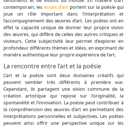
sentiments et de visions du monde. En matière d’art
contemporain, les
essais d’art
portent sur la poésie qui
joue un rôle important dans l’interprétation et
l’accompagnement des œuvres d’art. Les poètes ont en
effet la capacité unique de donner leur propre vision
des œuvres, qui diffère de celles des autres critiques et
visiteurs. Cette subjectivité leur permet d’explorer en
profondeur différents thèmes et idées, en exprimant de
manière authentique leur propre expérience de l’art.
La rencontre entre l’art et la poésie
L’art et la poésie sont deux domaines créatifs qui
peuvent sembler très différents à première vue.
Cependant, ils partagent une vision commune de la
création artistique qui repose sur l’originalité, la
spontanéité et l’innovation. La poésie peut contribuer à
la compréhension des œuvres d’art en permettant des
interprétations personnelles et subjectives. Les poètes
peuvent ainsi offrir une perspective unique sur les