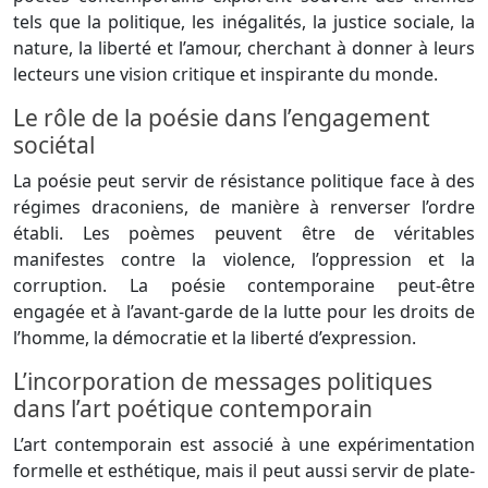
tels que la politique, les inégalités, la justice sociale, la
nature, la liberté et l’amour, cherchant à donner à leurs
lecteurs une vision critique et inspirante du monde.
Le rôle de la poésie dans l’engagement
sociétal
La poésie peut servir de résistance politique face à des
régimes draconiens, de manière à renverser l’ordre
établi. Les poèmes peuvent être de véritables
manifestes contre la violence, l’oppression et la
corruption. La poésie contemporaine peut-être
engagée et à l’avant-garde de la lutte pour les droits de
l’homme, la démocratie et la liberté d’expression.
L’incorporation de messages politiques
dans l’art poétique contemporain
L’art contemporain est associé à une expérimentation
formelle et esthétique, mais il peut aussi servir de plate-