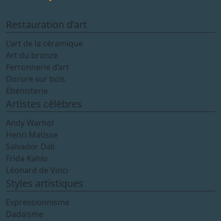
Restauration d’art
L’art de la céramique
Art du bronze
Ferronnerie d’art
Dorure sur bois
Ébénisterie
Artistes célèbres
Andy Warhol
Henri Matisse
Salvador Dali
Frida Kahlo
Léonard de Vinci
Styles artistiques
Expressionnisme
Dadaïsme