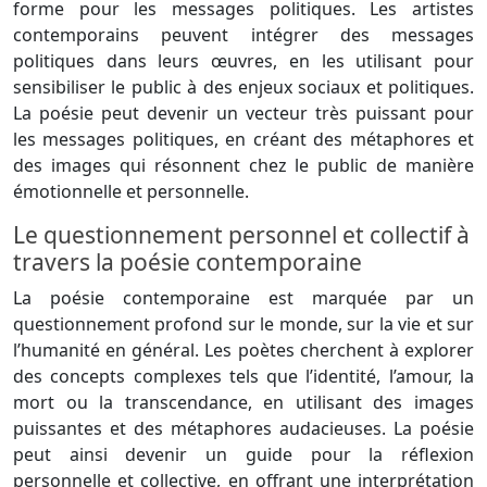
forme pour les messages politiques. Les artistes
contemporains peuvent intégrer des messages
politiques dans leurs œuvres, en les utilisant pour
sensibiliser le public à des enjeux sociaux et politiques.
La poésie peut devenir un vecteur très puissant pour
les messages politiques, en créant des métaphores et
des images qui résonnent chez le public de manière
émotionnelle et personnelle.
Le questionnement personnel et collectif à
travers la poésie contemporaine
La poésie contemporaine est marquée par un
questionnement profond sur le monde, sur la vie et sur
l’humanité en général. Les poètes cherchent à explorer
des concepts complexes tels que l’identité, l’amour, la
mort ou la transcendance, en utilisant des images
puissantes et des métaphores audacieuses. La poésie
peut ainsi devenir un guide pour la réflexion
personnelle et collective, en offrant une interprétation