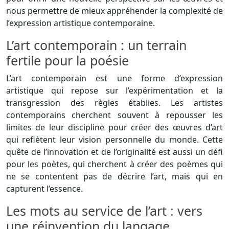
nous permettre de mieux appréhender la complexité de
l’expression artistique contemporaine.
L’art contemporain : un terrain
fertile pour la poésie
L’art contemporain est une forme d’expression
artistique qui repose sur l’expérimentation et la
transgression des règles établies. Les artistes
contemporains cherchent souvent à repousser les
limites de leur discipline pour créer des œuvres d’art
qui reflètent leur vision personnelle du monde. Cette
quête de l’innovation et de l’originalité est aussi un défi
pour les poètes, qui cherchent à créer des poèmes qui
ne se contentent pas de décrire l’art, mais qui en
capturent l’essence.
Les mots au service de l’art : vers
une réinvention du langage