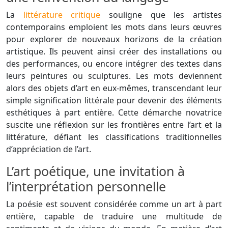
La
littérature critique
souligne que les artistes
contemporains emploient les mots dans leurs œuvres
pour explorer de nouveaux horizons de la création
artistique. Ils peuvent ainsi créer des installations ou
des performances, ou encore intégrer des textes dans
leurs peintures ou sculptures. Les mots deviennent
alors des objets d’art en eux-mêmes, transcendant leur
simple signification littérale pour devenir des éléments
esthétiques à part entière. Cette démarche novatrice
suscite une réflexion sur les frontières entre l’art et la
littérature, défiant les classifications traditionnelles
d’appréciation de l’art.
L’art poétique, une invitation à
l’interprétation personnelle
La poésie est souvent considérée comme un art à part
entière, capable de traduire une multitude de