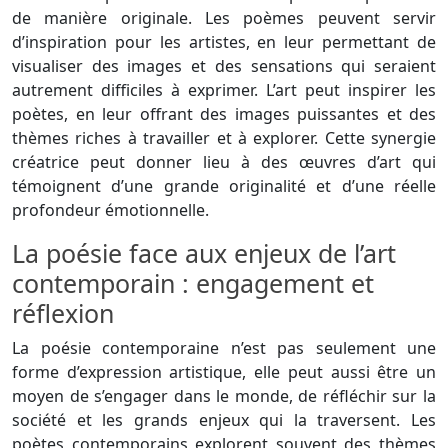
de manière originale. Les poèmes peuvent servir
d’inspiration pour les artistes, en leur permettant de
visualiser des images et des sensations qui seraient
autrement difficiles à exprimer. L’art peut inspirer les
poètes, en leur offrant des images puissantes et des
thèmes riches à travailler et à explorer. Cette synergie
créatrice peut donner lieu à des œuvres d’art qui
témoignent d’une grande originalité et d’une réelle
profondeur émotionnelle.
La poésie face aux enjeux de l’art
contemporain : engagement et
réflexion
La poésie contemporaine n’est pas seulement une
forme d’expression artistique, elle peut aussi être un
moyen de s’engager dans le monde, de réfléchir sur la
société et les grands enjeux qui la traversent. Les
poètes contemporains explorent souvent des thèmes