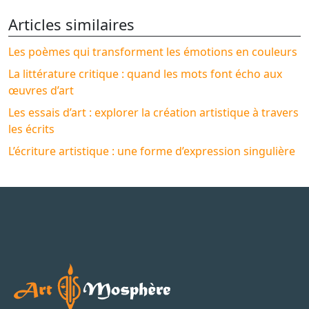
Articles similaires
Les poèmes qui transforment les émotions en couleurs
La littérature critique : quand les mots font écho aux
œuvres d’art
Les essais d’art : explorer la création artistique à travers
les écrits
L’écriture artistique : une forme d’expression singulière