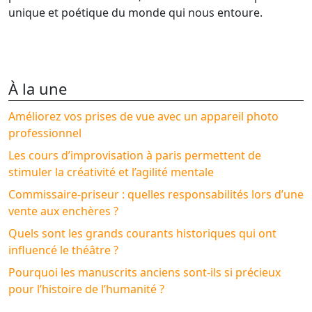
unique et poétique du monde qui nous entoure.
À la une
Améliorez vos prises de vue avec un appareil photo
professionnel
Les cours d’improvisation à paris permettent de
stimuler la créativité et l’agilité mentale
Commissaire-priseur : quelles responsabilités lors d’une
vente aux enchères ?
Quels sont les grands courants historiques qui ont
influencé le théâtre ?
Pourquoi les manuscrits anciens sont-ils si précieux
pour l’histoire de l’humanité ?