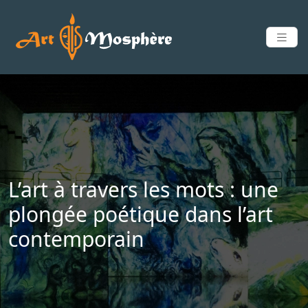
L’art à travers les mots : une
plongée poétique dans l’art
contemporain