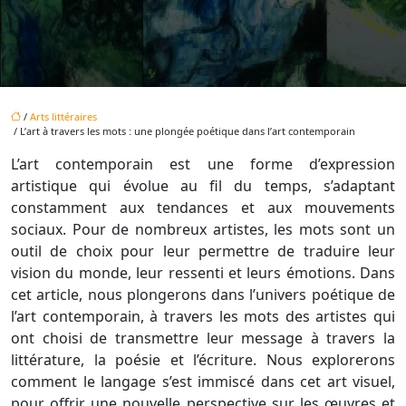
/
Arts littéraires
/ L’art à travers les mots : une plongée poétique dans l’art contemporain
L’art contemporain est une forme d’expression
artistique qui évolue au fil du temps, s’adaptant
constamment aux tendances et aux mouvements
sociaux. Pour de nombreux artistes, les mots sont un
outil de choix pour leur permettre de traduire leur
vision du monde, leur ressenti et leurs émotions. Dans
cet article, nous plongerons dans l’univers poétique de
l’art contemporain, à travers les mots des artistes qui
ont choisi de transmettre leur message à travers la
littérature, la poésie et l’écriture. Nous explorerons
comment le langage s’est immiscé dans cet art visuel,
pour offrir une nouvelle perspective sur les œuvres et