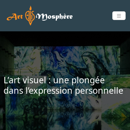
L’art visuel : une plongée
dans l’expression personnelle