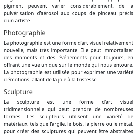
pigment peuvent varier considérablement, de la
pulvérisation d’aérosol aux coups de pinceau précis
d’un artiste.
Photographie
La photographie est une forme d’art visuel relativement
nouvelle, mais très importante. Elle peut immortaliser
des moments et des événements pour toujours, en
offrant une vue unique sur le monde qui
nous
entoure.
La photographie est utilisée pour exprimer une variété
d’émotions, allant de la joie à la tristesse.
Sculpture
La sculpture est une forme d’art visuel
tridimensionnelle qui peut prendre de nombreuses
formes. Les sculpteurs utilisent une variété de
matériaux, tels que l’argile, le bois, la pierre ou le métal,
pour créer des sculptures qui peuvent être abstraites