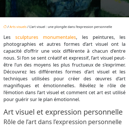
/
Arts visuels
/ L’art visuel : une plongée dans l’expression personnelle
Les
sculptures monumentales
, les peintures, les
photographies et autres formes d’art visuel ont la
capacité d’offrir une voix différente à chacun d’entre
nous
. Si l’on se sent créatif et expressif, l’art visuel peut-
être l’un des moyens les plus fructueux de s’exprimer.
Découvrez les différentes formes d’art visuel et les
techniques utilisées pour créer des œuvres d’art
magnifiques et émotionnelles. Révélez le rôle de
l’émotion dans l’art visuel et comment cet art est utilisé
pour guérir sur le plan émotionnel.
Art visuel et expression personnelle
Rôle de l’art dans l’expression personnelle