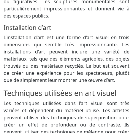
ou figuratives. Les sculptures monumentales sont
particulièrement impressionnantes et donnent vie à
des espaces publics.
Installation d’art
L’installation d’art est une forme d’art visuel en trois
dimensions qui semble très impressionnante. Les
installations d’art peuvent inclure une variété de
matériaux, tels que des éléments agricoles, des objets
trouvés ou des matériaux recyclés. Le but est souvent
de créer une expérience pour les spectateurs, plutôt
que de simplement leur montrer une œuvre d’art.
Techniques utilisées en art visuel
Les techniques utilisées dans l’art visuel sont très
variées et dépendent du matériel utilisé. Les artistes
peuvent utiliser des techniques de superposition pour
créer un effet de profondeur ou de contraste. Ils
peuvent utiliser des techniques de mélange pour créer