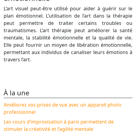
L’art visuel peut-être utilisé pour aider à guérir sur le
plan émotionnel. L’utilisation de l’art dans la thérapie
peut permettre de traiter certains troubles ou
traumatismes. L’art thérapie peut améliorer la santé
mentale, la stabilité émotionnelle et la qualité de vie.
Elle peut fournir un moyen de libération émotionnelle,
permettant aux individus de canaliser leurs émotions à
travers l’art.
À la une
Améliorez vos prises de vue avec un appareil photo
professionnel
Les cours d’improvisation à paris permettent de
stimuler la créativité et l’agilité mentale