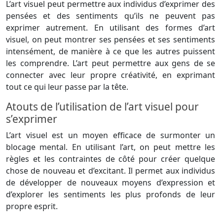
L’art visuel peut permettre aux individus d’exprimer des
pensées et des sentiments qu’ils ne peuvent pas
exprimer autrement. En utilisant des formes d’art
visuel, on peut montrer ses pensées et ses sentiments
intensément, de manière à ce que les autres puissent
les comprendre. L’art peut permettre aux gens de se
connecter avec leur propre créativité, en exprimant
tout ce qui leur passe par la tête.
Atouts de l’utilisation de l’art visuel pour
s’exprimer
L’art visuel est un moyen efficace de surmonter un
blocage mental. En utilisant l’art, on peut mettre les
règles et les contraintes de côté pour créer quelque
chose de nouveau et d’excitant. Il permet aux individus
de développer de nouveaux moyens d’expression et
d’explorer les sentiments les plus profonds de leur
propre esprit.