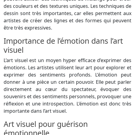
des couleurs et des textures uniques. Les techniques de
dessin sont très importantes, car elles permettent aux
artistes de créer des lignes et des formes qui peuvent
être très expressives.
Importance de l’émotion dans l’art
visuel
L’art visuel est un moyen hyper efficace d’exprimer des
émotions. Les artistes utilisent leur art pour explorer et
exprimer des sentiments profonds. L’émotion peut
donner à une pièce un certain pouvoir. Elle peut parler
directement au cœur du spectateur, évoquer des
souvenirs et des sentiments personnels, provoquer une
réflexion et une introspection. L’émotion est donc très
importante dans l’art visuel.
Art visuel pour guérison
émotionnelle