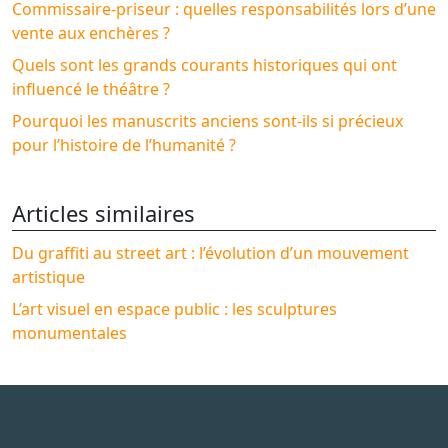
Commissaire-priseur : quelles responsabilités lors d’une
vente aux enchères ?
Quels sont les grands courants historiques qui ont
influencé le théâtre ?
Pourquoi les manuscrits anciens sont-ils si précieux
pour l’histoire de l’humanité ?
Articles similaires
Du graffiti au street art : l’évolution d’un mouvement
artistique
L’art visuel en espace public : les sculptures
monumentales