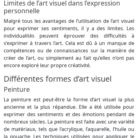
Limites de l’art visuel dans l’expression
personnelle
Malgré tous les avantages de l’utilisation de l’art visuel
pour exprimer ses sentiments, il y a des limites. Les
individualités peuvent éprouver des difficultés à
s’exprimer à travers l’art. Cela est dû à un manque de
compétences ou de connaissances sur la manière de
créer de l’art, ou simplement au fait qu’elles n’ont pas
encore exploré leur propre créativité.
Différentes formes d’art visuel
Peinture
La peinture est peut-être la forme d’art visuel la plus
ancienne et la plus répandue. Elle a été utilisée pour
exprimer des sentiments et des émotions pendant de
nombreux siècles. La peinture est faite avec une variété
de matériaux, tels que l’acrylique, l’aquarelle, l’huile ou
la gouache. Les techniques utilisées pour appliquer le