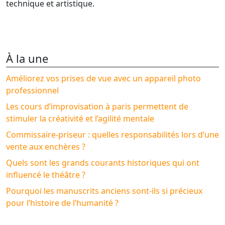
technique et artistique.
À la une
Améliorez vos prises de vue avec un appareil photo
professionnel
Les cours d’improvisation à paris permettent de
stimuler la créativité et l’agilité mentale
Commissaire-priseur : quelles responsabilités lors d’une
vente aux enchères ?
Quels sont les grands courants historiques qui ont
influencé le théâtre ?
Pourquoi les manuscrits anciens sont-ils si précieux
pour l’histoire de l’humanité ?