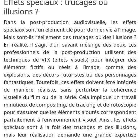
Effets spéciaux : trucages ou
illusions ?
Dans la post-production audiovisuelle, les effets
spéciaux sont un élément clé pour donner vie à l’image.
Mais sont-ils réellement des trucages ou des illusions ?
En réalité, il s’agit d’un savant mélange des deux. Les
professionnels de la post-production utilisent des
techniques de VFX (effets visuels) pour intégrer des
éléments fictifs ou réels à l’image, comme des
explosions, des décors futuristes ou des personnages
fantastiques. Toutefois, ces effets doivent être intégrés
de manière réaliste, sans perturber la cohérence
visuelle du film ou de la série. Cela implique un travail
minutieux de compositing, de tracking et de rotoscopie
pour s’assurer que les éléments ajoutés correspondent
parfaitement à l’environnement visuel. Ainsi, les effets
spéciaux sont à la fois des trucages et des illusions,
mais leur réalisation demande une grande expertise