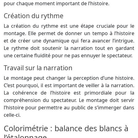
pour chaque moment important de l’histoire.
Création du rythme
La création du rythme est une étape cruciale pour le
montage. Elle permet de donner un tempo à l’histoire
et de créer une dynamique qui fera avancer l’intrigue.
Le rythme doit soutenir la narration tout en gardant
une certaine fluidité pour ne pas ennuyer le spectateur.
Travail sur la narration
Le montage peut changer la perception d’une histoire.
C’est pourquoi, il est important de veiller à la narration.
La cohérence de l’histoire est primordiale pour la
compréhension du spectateur. Le montage doit servir
l’histoire pour permettre au public de s’immerger dans
celle-ci.
Colorimétrie : balance des blancs à
l’étalonnage