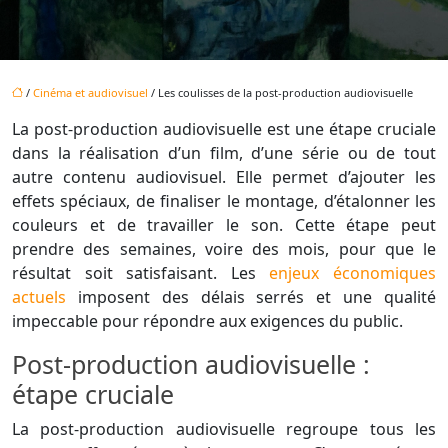
/
Cinéma et audiovisuel
/ Les coulisses de la post-production audiovisuelle
La post-production audiovisuelle est une étape cruciale
dans la réalisation d’un film, d’une série ou de tout
autre contenu audiovisuel. Elle permet d’ajouter les
effets spéciaux, de finaliser le montage, d’étalonner les
couleurs et de travailler le son. Cette étape peut
prendre des semaines, voire des mois, pour que le
résultat soit satisfaisant. Les
enjeux économiques
actuels
imposent des délais serrés et une qualité
impeccable pour répondre aux exigences du public.
Post-production audiovisuelle :
étape cruciale
La post-production audiovisuelle regroupe tous les