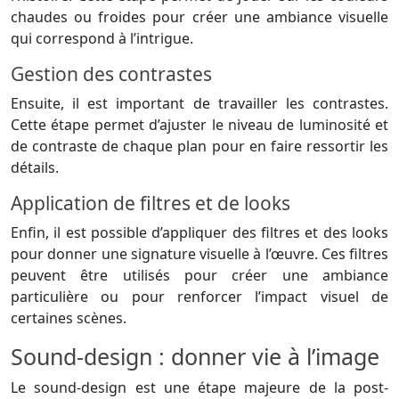
chaudes ou froides pour créer une ambiance visuelle
qui correspond à l’intrigue.
Gestion des contrastes
Ensuite, il est important de travailler les contrastes.
Cette étape permet d’ajuster le niveau de luminosité et
de contraste de chaque plan pour en faire ressortir les
détails.
Application de filtres et de looks
Enfin, il est possible d’appliquer des filtres et des looks
pour donner une signature visuelle à l’œuvre. Ces filtres
peuvent être utilisés pour créer une ambiance
particulière ou pour renforcer l’impact visuel de
certaines scènes.
Sound-design : donner vie à l’image
Le sound-design est une étape majeure de la post-