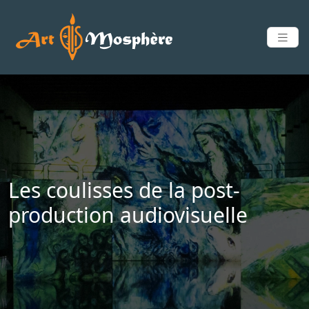
Les coulisses de la post-
production audiovisuelle