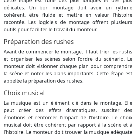
Cette étape est l’une des plus longues et des plus
délicates. Un bon montage doit avoir un rythme
cohérent, être fluide et mettre en valeur l’histoire
racontée. Les logiciels de montage offrent plusieurs
outils pour faciliter le travail du monteur.
Préparation des rushes
Avant de commencer le montage, il faut trier les rushs
et organiser les scènes selon l’ordre du scénario. Le
monteur doit visionner chaque plan pour comprendre
la scène et noter les plans importants. Cette étape est
appelée la préparation des rushes.
Choix musical
La musique est un élément clé dans le montage. Elle
peut créer des effets dramatiques, susciter des
émotions et renforcer l’impact de l’histoire. Le choix
musical doit être cohérent par rapport à la scène et à
l’histoire. Le monteur doit trouver la musique adéquate