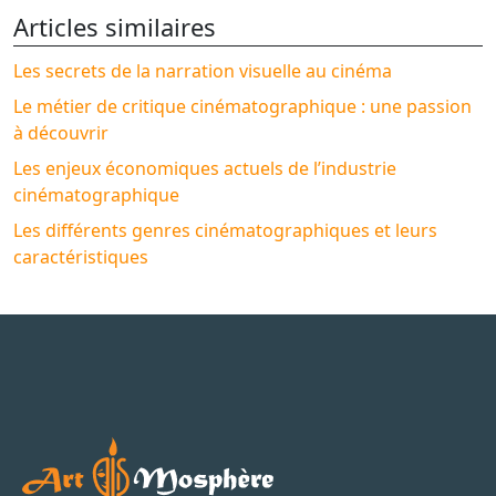
Articles similaires
Les secrets de la narration visuelle au cinéma
Le métier de critique cinématographique : une passion
à découvrir
Les enjeux économiques actuels de l’industrie
cinématographique
Les différents genres cinématographiques et leurs
caractéristiques