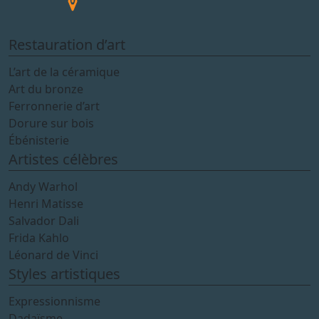
Restauration d’art
L’art de la céramique
Art du bronze
Ferronnerie d’art
Dorure sur bois
Ébénisterie
Artistes célèbres
Andy Warhol
Henri Matisse
Salvador Dali
Frida Kahlo
Léonard de Vinci
Styles artistiques
Expressionnisme
Dadaïsme