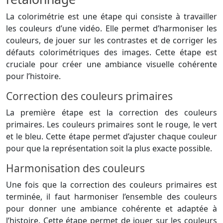
La colorimétrie est une étape qui consiste à travailler
les couleurs d’une vidéo. Elle permet d’harmoniser les
couleurs, de jouer sur les contrastes et de corriger les
défauts colorimétriques des images. Cette étape est
cruciale pour créer une ambiance visuelle cohérente
pour l’histoire.
Correction des couleurs primaires
La première étape est la correction des couleurs
primaires. Les couleurs primaires sont le rouge, le vert
et le bleu. Cette étape permet d’ajuster chaque couleur
pour que la représentation soit la plus exacte possible.
Harmonisation des couleurs
Une fois que la correction des couleurs primaires est
terminée, il faut harmoniser l’ensemble des couleurs
pour donner une ambiance cohérente et adaptée à
l’histoire. Cette étape permet de jouer sur les couleurs