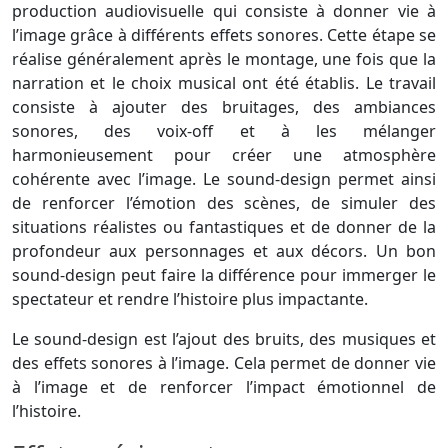
production audiovisuelle qui consiste à donner vie à
l’image grâce à différents effets sonores. Cette étape se
réalise généralement après le montage, une fois que la
narration et le choix musical ont été établis. Le travail
consiste à ajouter des bruitages, des ambiances
sonores, des voix-off et à les mélanger
harmonieusement pour créer une atmosphère
cohérente avec l’image. Le sound-design permet ainsi
de renforcer l’émotion des scènes, de simuler des
situations réalistes ou fantastiques et de donner de la
profondeur aux personnages et aux décors. Un bon
sound-design peut faire la différence pour immerger le
spectateur et rendre l’histoire plus impactante.
Le sound-design est l’ajout des bruits, des musiques et
des effets sonores à l’image. Cela permet de donner vie
à l’image et de renforcer l’impact émotionnel de
l’histoire.