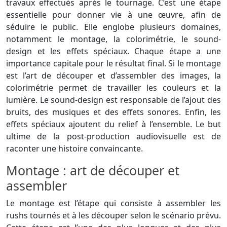
travaux effectués après le tournage. C’est une étape
essentielle pour donner vie à une œuvre, afin de
séduire le public. Elle englobe plusieurs domaines,
notamment le montage, la colorimétrie, le sound-
design et les effets spéciaux. Chaque étape a une
importance capitale pour le résultat final. Si le montage
est l’art de découper et d’assembler des images, la
colorimétrie permet de travailler les couleurs et la
lumière. Le sound-design est responsable de l’ajout des
bruits, des musiques et des effets sonores. Enfin, les
effets spéciaux ajoutent du relief à l’ensemble. Le but
ultime de la post-production audiovisuelle est de
raconter une histoire convaincante.
Montage : art de découper et
assembler
Le montage est l’étape qui consiste à assembler les
rushs tournés et à les découper selon le scénario prévu.