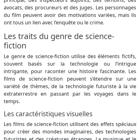
avocats, des procureurs et des juges. Les personnages
du film peuvent avoir des motivations variées, mais ils
ont tous un lien avec l’enquête ou le crime.
Les traits du genre de science-
fiction
Le genre de science-fiction utilise des éléments fictifs,
souvent basés sur la technologie ou l’intrigue
intrigante, pour raconter une histoire fascinante. Les
films de science-fiction peuvent s’étendre sur une
variété de thèmes, de la technologie futuriste à la vie
extraterrestre en passant par les voyages dans le
temps.
Les caractéristiques visuelles
Les films de science-fiction utilisent des effets spéciaux
pour créer des mondes imaginaires, des technologies
futuristes et des créatures étranges. La musique et le