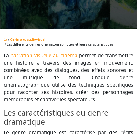
/
Cinéma et audiovisuel
/ Les différents genres cinématographiques et leurs caractéristiques
La
narration visuelle au cinéma
permet de transmettre
une histoire à travers des images en mouvement,
combinées avec des dialogues, des effets sonores et
une musique de fond. Chaque genre
cinématographique utilise des techniques spécifiques
pour raconter ses histoires, créer des personnages
mémorables et captiver les spectateurs.
Les caractéristiques du genre
dramatique
Le genre dramatique est caractérisé par des récits