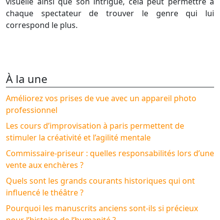
visuelle ainsi que son intrigue, cela peut permettre à
chaque spectateur de trouver le genre qui lui
correspond le plus.
À la une
Améliorez vos prises de vue avec un appareil photo
professionnel
Les cours d’improvisation à paris permettent de
stimuler la créativité et l’agilité mentale
Commissaire-priseur : quelles responsabilités lors d’une
vente aux enchères ?
Quels sont les grands courants historiques qui ont
influencé le théâtre ?
Pourquoi les manuscrits anciens sont-ils si précieux
pour l’histoire de l’humanité ?