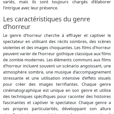
variés, mais ils sont toujours chargés d’élaborer
l’intrigue avec leur présence.
Les caractéristiques du genre
d’horreur
Le genre d’horreur cherche à effrayer et captiver le
spectateur en utilisant des récits sombres, des scènes
violentes et des images choquantes. Les films d’horreur
peuvent varier de l’horreur gothique classique aux films
de zombie modernes. Les éléments communs aux films
d’horreur incluent souvent un scénario angoissant, une
atmosphère sombre, une musique d’accompagnement
stressante et une utilisation intensive d’effets visuels
pour créer des images terrifiantes. Chaque genre
cinématographique est unique en son genre et utilise
des techniques spécifiques pour raconter des histoires
fascinantes et captiver le spectateur. Chaque genre a
ses propres particularités, développant son allure