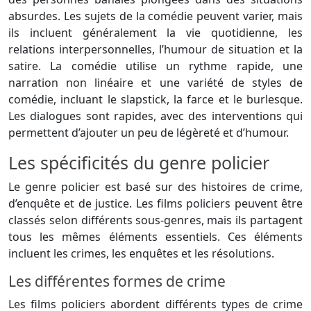
absurdes. Les sujets de la comédie peuvent varier, mais
ils incluent généralement la vie quotidienne, les
relations interpersonnelles, l’humour de situation et la
satire. La comédie utilise un rythme rapide, une
narration non linéaire et une variété de styles de
comédie, incluant le slapstick, la farce et le burlesque.
Les dialogues sont rapides, avec des interventions qui
permettent d’ajouter un peu de légèreté et d’humour.
Les spécificités du genre policier
Le genre policier est basé sur des histoires de crime,
d’enquête et de justice. Les films policiers peuvent être
classés selon différents sous-genres, mais ils partagent
tous les mêmes éléments essentiels. Ces éléments
incluent les crimes, les enquêtes et les résolutions.
Les différentes formes de crime
Les films policiers abordent différents types de crime