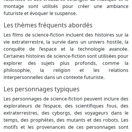
montage sont utilisés pour créer une ambiance
futuriste et évoquer le suspense.
Les thèmes fréquents abordés
Les films de science-fiction incluent des histoires sur la
vie extraterrestre, la survie dans un univers hostile, la
conquête de l’espace et la technologie avancée.
Certaines histoires de science-fiction sont utilisées pour
explorer des sujets plus profonds, comme la
philosophie, la religion et les relations
interpersonnelles dans un contexte futuriste.
Les personnages typiques
Les personnages de science-fiction peuvent inclure des
explorateurs de l’espace, des scientifiques fous, des
extraterrestres, des cyborgs, des voyageurs dans le
temps, des prophètes, des mutants et des robots. Les
motifs et les provenances de ces personnages sont