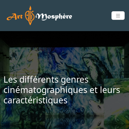
Les différents genres
cinématographiques et leurs
caractéristiques