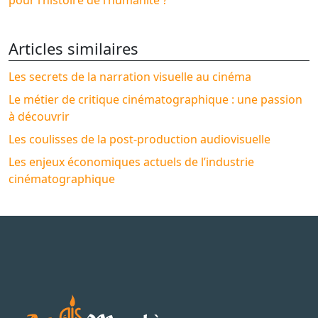
Articles similaires
Les secrets de la narration visuelle au cinéma
Le métier de critique cinématographique : une passion
à découvrir
Les coulisses de la post-production audiovisuelle
Les enjeux économiques actuels de l’industrie
cinématographique