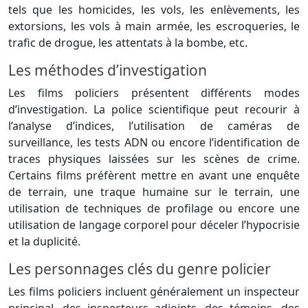
tels que les homicides, les vols, les enlèvements, les
extorsions, les vols à main armée, les escroqueries, le
trafic de drogue, les attentats à la bombe, etc.
Les méthodes d’investigation
Les films policiers présentent différents modes
d’investigation. La police scientifique peut recourir à
l’analyse d’indices, l’utilisation de caméras de
surveillance, les tests ADN ou encore l’identification de
traces physiques laissées sur les scènes de crime.
Certains films préfèrent mettre en avant une enquête
de terrain, une traque humaine sur le terrain, une
utilisation de techniques de profilage ou encore une
utilisation de langage corporel pour déceler l’hypocrisie
et la duplicité.
Les personnages clés du genre policier
Les films policiers incluent généralement un inspecteur
principal, des inspecteurs adjoints, des témoins, des