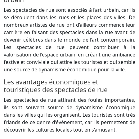
Les spectacles de rue sont associés à l’art urbain, car ils
se déroulent dans les rues et les places des villes. De
nombreux artistes de rue ont d’ailleurs commencé leur
carrière en faisant des spectacles dans la rue avant de
devenir célèbres dans le monde de l’art contemporain.
Les spectacles de rue peuvent contribuer à la
valorisation de l’espace urbain, en créant une ambiance
festive et conviviale qui attire les touristes et qui semble
une source de dynamisme économique pour la ville.
Les avantages économiques et
touristiques des spectacles de rue
Les spectacles de rue attirant des foules importantes,
ils sont souvent source de dynamisme économique
dans les villes qui les organisent. Les touristes sont très
friands de ce genre d’événement, car ils permettent de
découvrir les cultures locales tout en s’amusant.