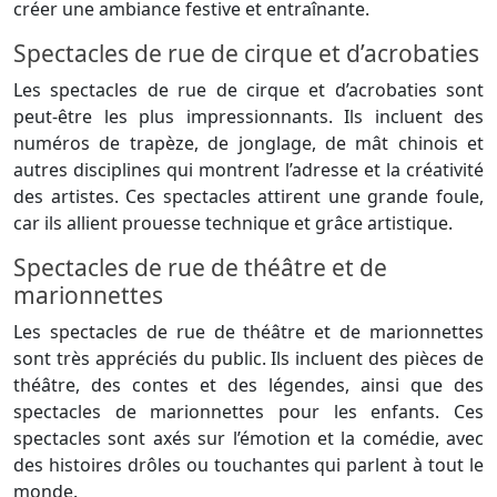
créer une ambiance festive et entraînante.
Spectacles de rue de cirque et d’acrobaties
Les spectacles de rue de cirque et d’acrobaties sont
peut-être les plus impressionnants. Ils incluent des
numéros de trapèze, de jonglage, de mât chinois et
autres disciplines qui montrent l’adresse et la créativité
des artistes. Ces spectacles attirent une grande foule,
car ils allient prouesse technique et grâce artistique.
Spectacles de rue de théâtre et de
marionnettes
Les spectacles de rue de théâtre et de marionnettes
sont très appréciés du public. Ils incluent des pièces de
théâtre, des contes et des légendes, ainsi que des
spectacles de marionnettes pour les enfants. Ces
spectacles sont axés sur l’émotion et la comédie, avec
des histoires drôles ou touchantes qui parlent à tout le
monde.