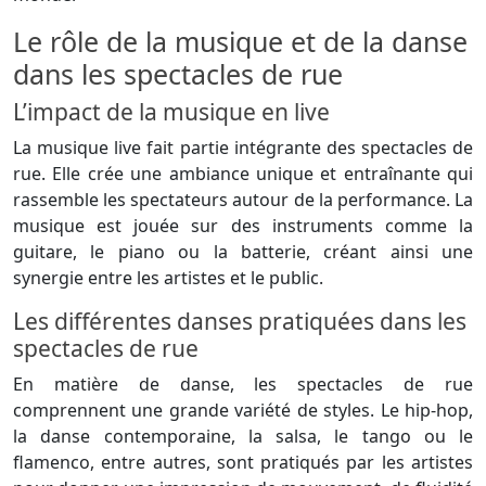
Le rôle de la musique et de la danse
dans les spectacles de rue
L’impact de la musique en live
La musique live fait partie intégrante des spectacles de
rue. Elle crée une ambiance unique et entraînante qui
rassemble les spectateurs autour de la performance. La
musique est jouée sur des instruments comme la
guitare, le piano ou la batterie, créant ainsi une
synergie entre les artistes et le public.
Les différentes danses pratiquées dans les
spectacles de rue
En matière de danse, les spectacles de rue
comprennent une grande variété de styles. Le hip-hop,
la danse contemporaine, la salsa, le tango ou le
flamenco, entre autres, sont pratiqués par les artistes