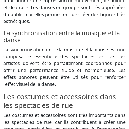
pour donner une impression de mouvement, de fluidité
et de grâce. Les danses en groupe sont très appréciées
du public, car elles permettent de créer des figures très
esthétiques.
La synchronisation entre la musique et la
danse
La synchronisation entre la musique et la danse est une
composante essentielle des spectacles de rue. Les
artistes doivent être parfaitement coordonnés pour
offrir une performance fluide et harmonieuse. Les
effets sonores peuvent être utilisés pour renforcer
l’effet visuel de la danse.
Les costumes et accessoires dans
les spectacles de rue
Les costumes et accessoires sont très importants dans
les spectacles de rue, car ils contribuent à créer une
ambiance particulière et contribuent à l’atmosphère