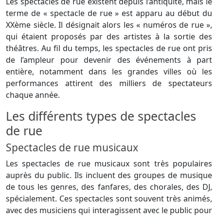
Les spectacles de rue existent depuis l’antiquité, mais le
terme de « spectacle de rue » est apparu au début du
XXème siècle. Il désignait alors les « numéros de rue »,
qui étaient proposés par des artistes à la sortie des
théâtres. Au fil du temps, les spectacles de rue ont pris
de l’ampleur pour devenir des événements à part
entière, notamment dans les grandes villes où les
performances attirent des milliers de spectateurs
chaque année.
Les différents types de spectacles
de rue
Spectacles de rue musicaux
Les spectacles de rue musicaux sont très populaires
auprès du public. Ils incluent des groupes de musique
de tous les genres, des fanfares, des chorales, des DJ,
spécialement. Ces spectacles sont souvent très animés,
avec des musiciens qui interagissent avec le public pour