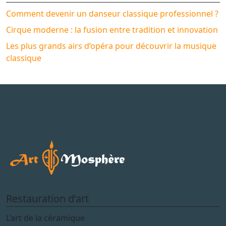
Comment devenir un danseur classique professionnel ?
Cirque moderne : la fusion entre tradition et innovation
Les plus grands airs d’opéra pour découvrir la musique
classique
Restauration d’art
L’art de la céramique