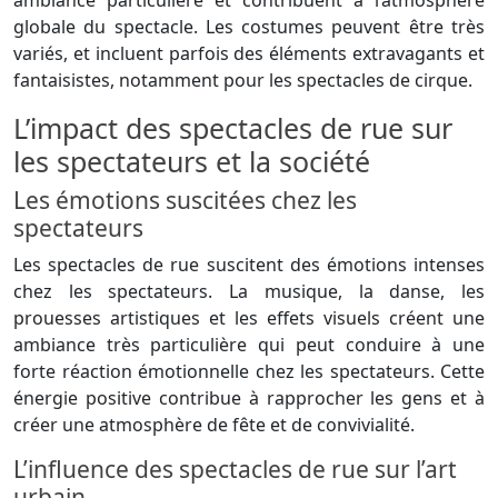
globale du spectacle. Les costumes peuvent être très
variés, et incluent parfois des éléments extravagants et
fantaisistes, notamment pour les spectacles de cirque.
L’impact des spectacles de rue sur
les spectateurs et la société
Les émotions suscitées chez les
spectateurs
Les spectacles de rue suscitent des émotions intenses
chez les spectateurs. La musique, la danse, les
prouesses artistiques et les effets visuels créent une
ambiance très particulière qui peut conduire à une
forte réaction émotionnelle chez les spectateurs. Cette
énergie positive contribue à rapprocher les gens et à
créer une atmosphère de fête et de convivialité.
L’influence des spectacles de rue sur l’art
urbain