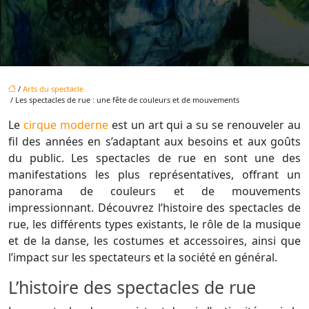
/
Arts du spectacle
/ Les spectacles de rue : une fête de couleurs et de mouvements
Le
cirque moderne
est un art qui a su se renouveler au
fil des années en s’adaptant aux besoins et aux goûts
du public. Les spectacles de rue en sont une des
manifestations les plus représentatives, offrant un
panorama de couleurs et de mouvements
impressionnant. Découvrez l’histoire des spectacles de
rue, les différents types existants, le rôle de la musique
et de la danse, les costumes et accessoires, ainsi que
l’impact sur les spectateurs et la société en général.
L’histoire des spectacles de rue