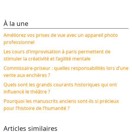
À la une
Améliorez vos prises de vue avec un appareil photo
professionnel
Les cours d’improvisation à paris permettent de
stimuler la créativité et l’agilité mentale
Commissaire-priseur : quelles responsabilités lors d’une
vente aux enchères ?
Quels sont les grands courants historiques qui ont
influencé le théâtre ?
Pourquoi les manuscrits anciens sont-ils si précieux
pour l’histoire de l’humanité ?
Articles similaires