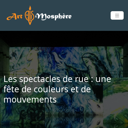
Les spectacles de rue : une
fête de couleurs et de
mouvements