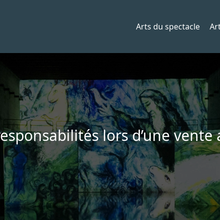
Arts du spectacle
Art
responsabilités lors d’une vente