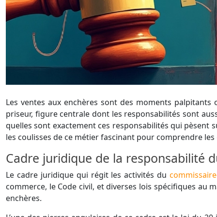
Les ventes aux enchères sont des moments palpitants o
priseur, figure centrale dont les responsabilités sont aus
quelles sont exactement ces responsabilités qui pèsent 
les coulisses de ce métier fascinant pour comprendre les 
Cadre juridique de la responsabilité 
Le cadre juridique qui régit les activités du
commissaire
commerce, le Code civil, et diverses lois spécifiques au ma
enchères.