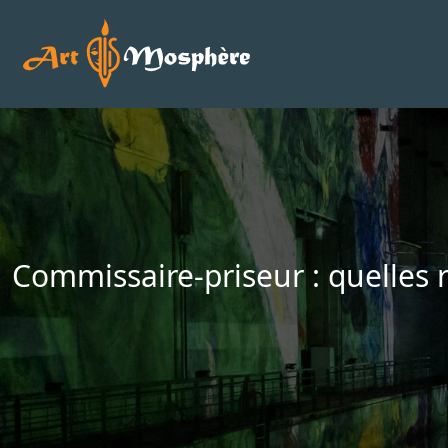
Commissaire-priseur : quelles 