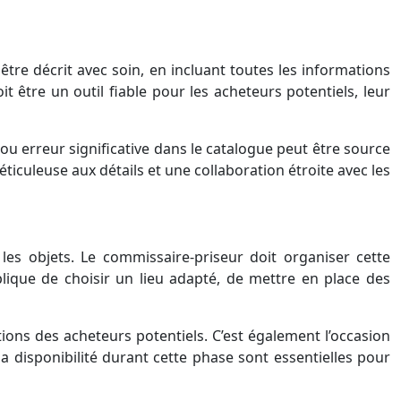
être décrit avec soin, en incluant toutes les informations
t être un outil fiable pour les acheteurs potentiels, leur
 ou erreur significative dans le catalogue peut être source
ticuleuse aux détails et une collaboration étroite avec les
les objets. Le commissaire-priseur doit organiser cette
lique de choisir un lieu adapté, de mettre en place des
ions des acheteurs potentiels. C’est également l’occasion
a disponibilité durant cette phase sont essentielles pour