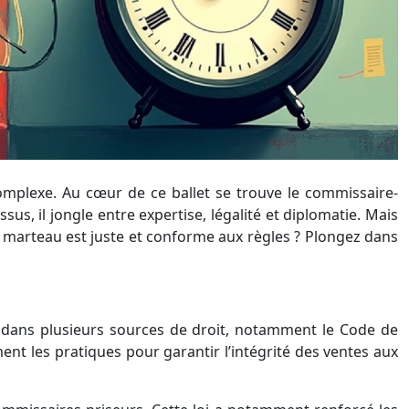
mplexe. Au cœur de ce ballet se trouve le commissaire-
us, il jongle entre expertise, légalité et diplomatie. Mais
 marteau est juste et conforme aux règles ? Plongez dans
s dans plusieurs sources de droit, notamment le Code de
ement les pratiques pour garantir l’intégrité des ventes aux