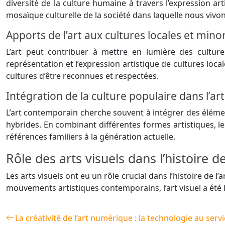
diversité de la culture humaine à travers l’expression arti
mosaïque culturelle de la société dans laquelle nous vivon
Apports de l’art aux cultures locales et minor
L’art peut contribuer à mettre en lumière des cultur
représentation et l’expression artistique de cultures lo
cultures d’être reconnues et respectées.
Intégration de la culture populaire dans l’a
L’art contemporain cherche souvent à intégrer des élémen
hybrides. En combinant différentes formes artistiques, l
références familiers à la génération actuelle.
Rôle des arts visuels dans l’histoire de 
Les arts visuels ont eu un rôle crucial dans l’histoire de 
mouvements artistiques contemporains, l’art visuel a été l
La créativité de l’art numérique : la technologie au servic