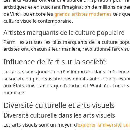
artistiques et en suscitant l’imagination de millions de
de Vinci, ou encore les
grands artistes modernes
tels que
culture visuelle contemporaine.
Artistes marquants de la culture populaire
Parmi les artistes les plus marquants de la culture popu
artistes ont, chacun à leur manière, révolutionné l’art vi
Influence de l’art sur la société
Les arts visuels jouent un rôle important dans l’influence
la société ou pour susciter des débats autour de question
aux États-Unis, tandis que l’affiche « I Want You for U
mondiale.
Diversité culturelle et arts visuels
Diversité culturelle dans les arts visuels
Les arts visuels sont un moyen d’
explorer la diversité cul