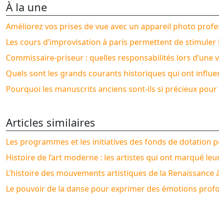
À la une
Améliorez vos prises de vue avec un appareil photo profe
Les cours d’improvisation à paris permettent de stimuler la
Commissaire-priseur : quelles responsabilités lors d’une 
Quels sont les grands courants historiques qui ont influen
Pourquoi les manuscrits anciens sont-ils si précieux pour l
Articles similaires
Les programmes et les initiatives des fonds de dotation po
Histoire de l’art moderne : les artistes qui ont marqué le
L’histoire des mouvements artistiques de la Renaissance 
Le pouvoir de la danse pour exprimer des émotions prof