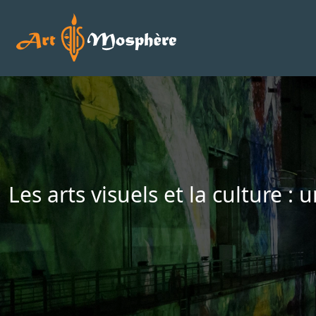
Les arts visuels et la culture :